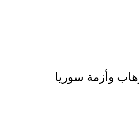
المزيد
هاب وأزمة سوريا