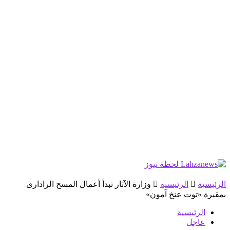
الرئيسية
الرئيسية
وزارة الآثار تبدأ أعمال المسح الرادارى
بمقبرة «توت عنخ آمون»
الرئيسية
عاجل