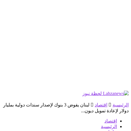
الرئيسية
اقتصاد
لبنان يفوض 3 بنوك لإصدار سندات دولية بمليار
دولار لإعادة تمويل ديون...
اقتصاد
الرئيسية