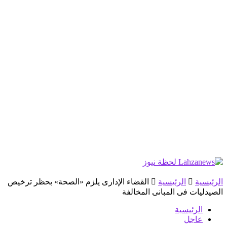
الرئيسية
الرئيسية
القضاء الإدارى يلزم «الصحة» بحظر ترخيص
الصيدليات فى المبانى المخالفة
الرئيسية
عاجل