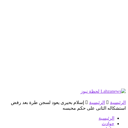
الرئيسية
الرئيسية
إسلام بحيرى يعود لسجن طرة بعد رفض
استشكاله الثانى على حكم محبسه
الرئيسية
حوادث