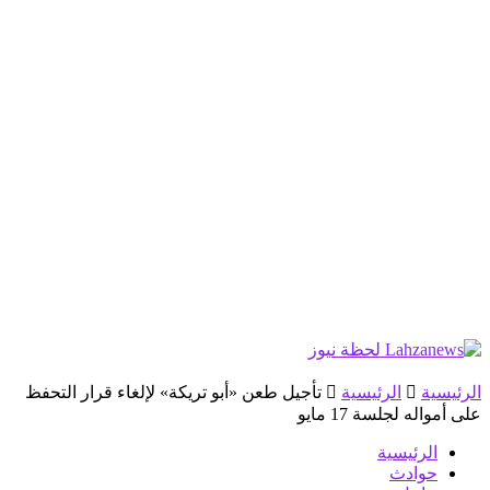
الرئيسية
الرئيسية
تأجيل طعن «أبو تريكة» لإلغاء قرار التحفظ
على أمواله لجلسة 17 مايو
الرئيسية
حوادث