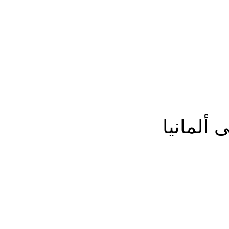
المزيد
ألمانيا