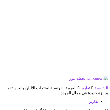
الرئيسية
تقارير
العربية الفرنسية لمنتجات الألبان والجبن تفوز
بجائزة جديدة فى مجال الجودة
تقارير