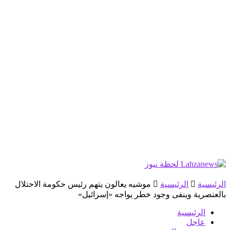
الرئيسية
الرئيسية
موشيه يعالون يتهم رئيس حكومة الاحتلال
بالعنصرية وينفى وجود خطر يواجه «إسرائيل»
الرئيسية
عاجل