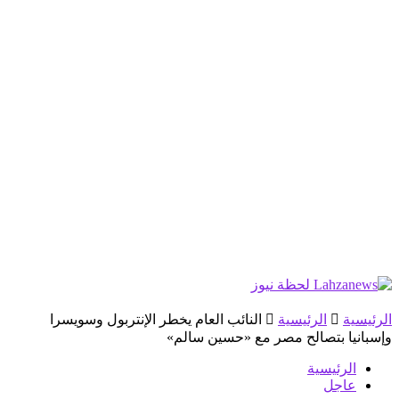
الرئيسية
الرئيسية
النائب العام يخطر الإنتربول وسويسرا
وإسبانيا بتصالح مصر مع «حسين سالم»
الرئيسية
عاجل