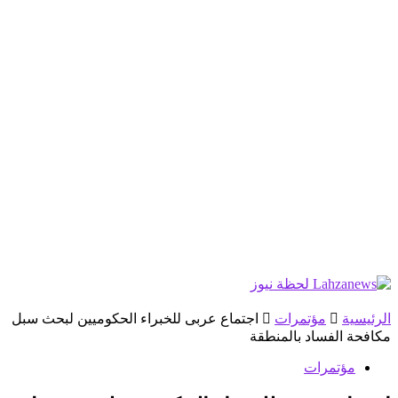
الرئيسية
مؤتمرات
اجتماع عربى للخبراء الحكوميين لبحث سبل
مكافحة الفساد بالمنطقة
مؤتمرات