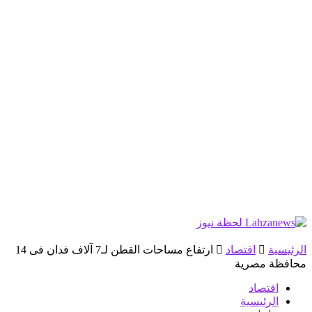
الرئيسية
اقتصاد
ارتفاع مساحات القطن لـ7 آلاف فدان فى 14
محافظة مصرية
اقتصاد
الرئيسية