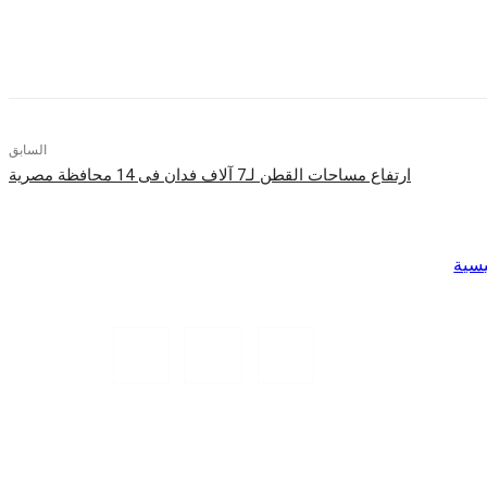
السابق
ارتفاع مساحات القطن لـ7 آلاف فدان فى 14 محافظة مصرية
يسية