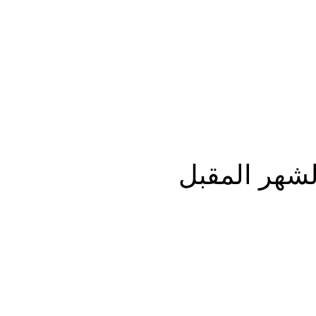
المزيد
شهر المقبل