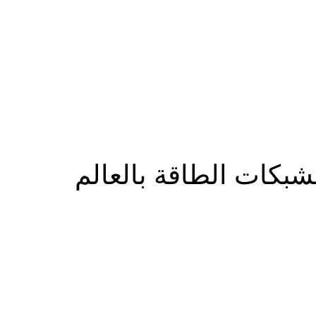
المزيد
شبكات الطاقة بالعالم