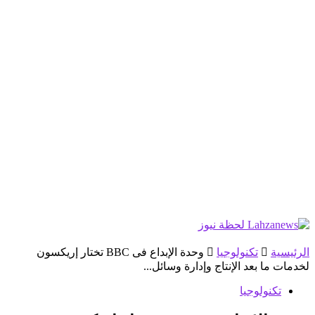
الرئيسية
تكنولوجيا
وحدة الإبداع فى BBC تختار إريكسون
لخدمات ما بعد الإنتاج وإدارة وسائل...
تكنولوجيا