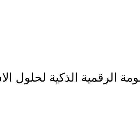
 الرقمية الذكية لحلول الاست
شارك