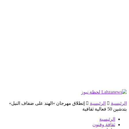
الرئيسية
الرئيسية
إنطلاق مهرجان «الهند على ضفاف النيل»
بتدشين 50 فعالية ثقافية
الرئيسية
ثقافة وفنون