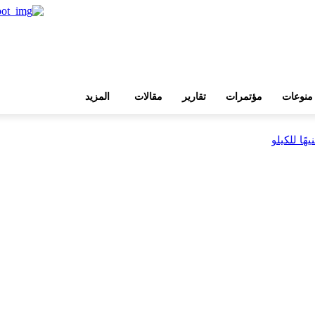
منوعات
مؤتمرات
تقارير
مقالات
المزيد