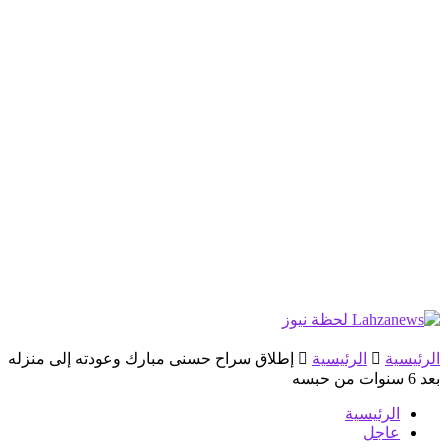
الرئيسية
الرئيسية
إطلاق سراح حسنى مبارك وعودته إلى منزله
بعد 6 سنوات من حبسه
الرئيسية
عاجل