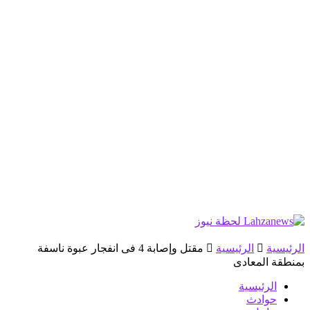
الرئيسية
الرئيسية
مقتل وإصابة 4 فى انفجار عبوة ناسفة
بمنطقة المعادى
الرئيسية
حوادث