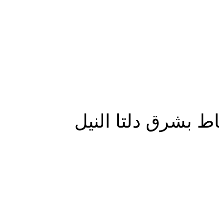
المزيد