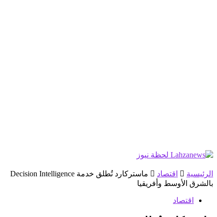
الرئيسية
اقتصاد
ماستركارد تُطلق خدمة Decision Intelligence
بالشرق الأوسط وأفريقيا
اقتصاد