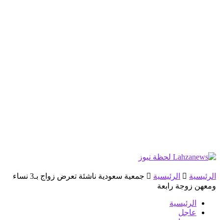
الرئيسية
الرئيسية
جمعية سعودية ناشئة تعرض زواج بـ3 نساء
ومعهن زوجة رابعة
الرئيسية
عاجل