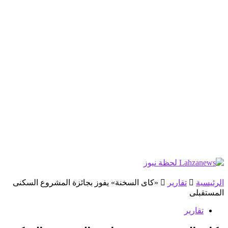
الرئيسية
تقارير
«كاى السخنة» يفوز بجائزة المشروع السكنى
المستقبلى
تقارير