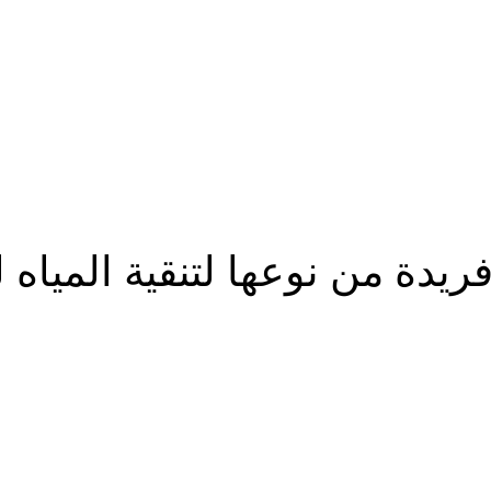
فريدة من نوعها لتنقية الميا
شارك