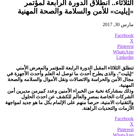
الثلاثاء.. انطلاق الدورة الرابعة لمؤتمر
«إيليت» للأمن والسلامة والصحة المهنية
مارس 30, 2017
Facebook
X
Pinterest
WhatsApp
Linkedin
تنطلق الثلاثاء المقبل الدورة الرابعة للمؤتمر والمعرض الأمني
“إيليت”، والذى يطرح أحدث ما توصل له العلم وأحدث الأجهزة في
مجال الأمن والحراسة والاتصالات ونقل الأموال والسلامه والصحة
المهنية.
وذلك بمشاركة نخبة من الخبراء الأمنين وعدد كبيرمن مديرين أمن
الشركات الخاصة بمصر والعالم للكشف عن احدث الحلول
والتقنيات الامنية، حرصاً منهم على الإلمام بكل ما هو جديد لمواجهة
الآزمات والتحديات الراهنة.
Facebook
X
Pinterest
WhatsApp