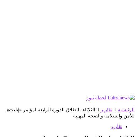
الرئيسية
تقارير
الثلاثاء.. انطلاق الدورة الرابعة لمؤتمر «إيليت»
للأمن والسلامة والصحة المهنية
تقارير