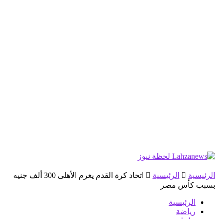
الرئيسية
الرئيسية
اتحاد كرة القدم يغرم الأهلى 300 ألف جنيه
بسبب كأس مصر
الرئيسية
رياضة