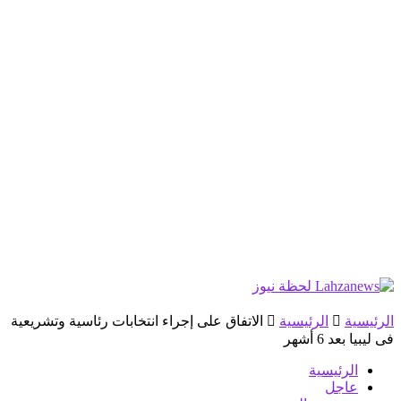
الرئيسية
الرئيسية
الاتفاق على إجراء انتخابات رئاسية وتشريعية
فى ليبيا بعد 6 أشهر
الرئيسية
عاجل