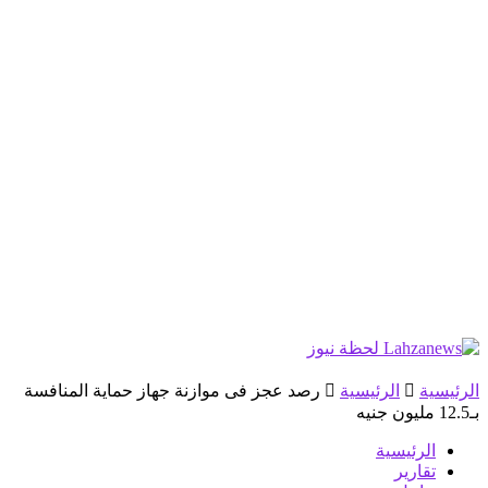
الرئيسية
الرئيسية
رصد عجز فى موازنة جهاز حماية المنافسة
بـ12.5 مليون جنيه
الرئيسية
تقارير