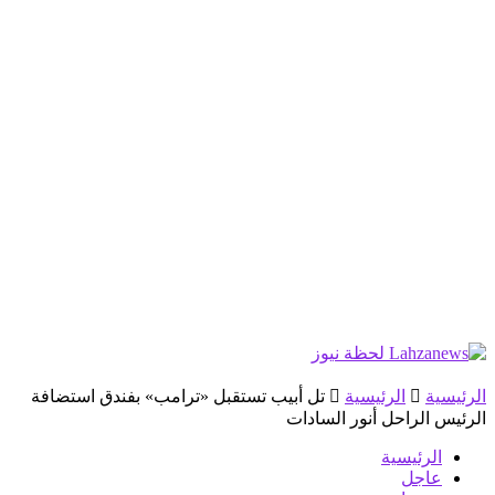
الرئيسية
الرئيسية
تل أبيب تستقبل «ترامب» بفندق استضافة
الرئيس الراحل أنور السادات
الرئيسية
عاجل