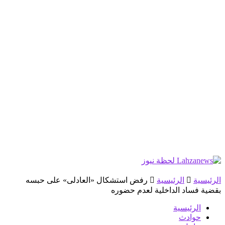
الرئيسية
الرئيسية
رفض استشكال «العادلى» على حبسه
بقضية فساد الداخلية لعدم حضوره
الرئيسية
حوادث