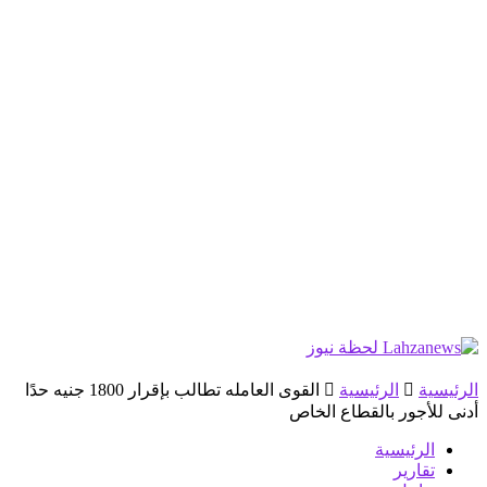
الرئيسية
الرئيسية
القوى العامله تطالب بإقرار 1800 جنيه حدًا
أدنى للأجور بالقطاع الخاص
الرئيسية
تقارير