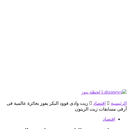
الرئيسية
اقتصاد
زيت وادى فوود البكر يفوز بجائزة عالمية فى
أرقى مسابقات زيت الزيتون
اقتصاد