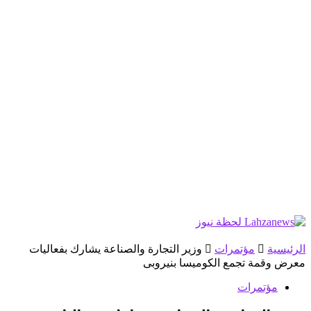
الرئيسية
مؤتمرات
وزير التجارة والصناعة يشارك بفعاليات
معرض وقمة تجمع الكوميسا بنيروبى
مؤتمرات