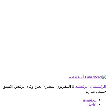
الرئيسية
الرئيسية
التلفزيون المصرى يعلن وفاة الرئيس الأسبق
حسنى مبارك
الرئيسية
عاجل