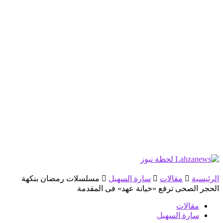
الرئيسية
مقالات
سارة السهيل
مسلسلات رمضان بنكهة
الحجر الصحى ترفع «خيانة عهد» فى المقدمة
مقالات
سارة السهيل