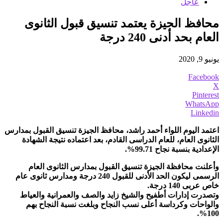
عاجل
محافظ الجيزة يعتمد تنسيق قبول الثانوى
العام بحد أدنى 240 درجة
يونيو 9, 2020
Facebook
X
Pinterest
WhatsApp
Linkedin
اعتمد اليوم اللواء أحمد راشد، محافظ الجيزة تنسيق القبول بمدارس
الثانوى العام، للعام الدراسى القادم، بعد اعتماده نتيجة الشهادة
الإعدادية بنسبة نجاح 99.71%.
وأعلنت محافظة الجيزة تنسيق القبول بمدارس الثانوى العام
الرسمى ليكون الحد الأدنى للقبول 240 درجة و
مدارس ثانوى عام
خاص عربى 140 درجة.
وتصدرت إدارات أطفيح والشيخ زايد والصف والعمرانية والعياط
والواحات وكرداسة أعلى نسب النجاح وبلغت نسبة النجاح بهم
100%.