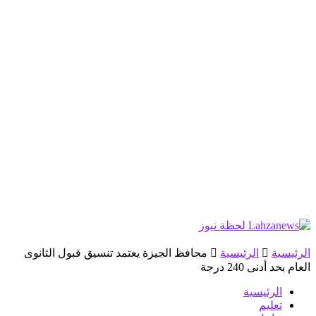
الرئيسية
الرئيسية
محافظ الجيزة يعتمد تنسيق قبول الثانوى
العام بحد أدنى 240 درجة
الرئيسية
تعليم