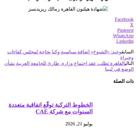
Facebook
X
Pinterest
WhatsApp
Linkedin
السابق
وحيد: «الشيوخ» إضافة سياسية وكنا بحاجة لمجلس كفاءات
وخبراء
التالي
القاهرة تطلب عقد اجتماع وزارى طارئ للجامعة العربية بشأن
الوضع فى ليبيا
ذات الصلة
الخطوط التركية توقّع اتفاقية متعددة
السنوات مع شركة CAE
يوليو 21, 2026