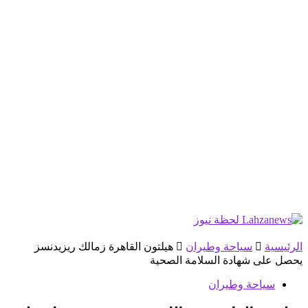
الرئيسية
سياحة وطيران
هيلتون القاهرة زمالك ريزيدنسز
يحصل على شهادة السلامة الصحية
سياحة وطيران