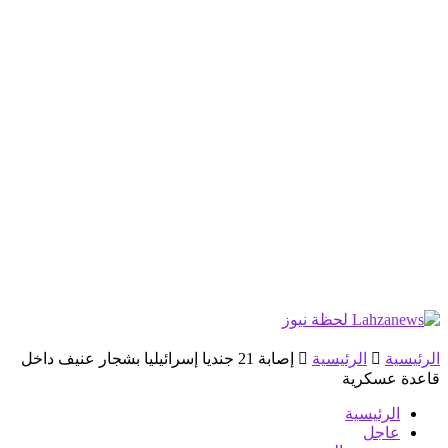
الرئيسية
الرئيسية
إصابة 21 جنديا إسرائيليا بشجار عنيف داخل
قاعدة عسكرية
الرئيسية
عاجل