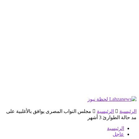
الرئيسية
الرئيسية
مجلس النواب المصرى يوافق بالأغلبية على
مد حالة الطوارئ 3 أشهر
الرئيسية
عاجل