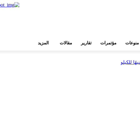
منوعات
مؤتمرات
تقارير
مقالات
المزيد