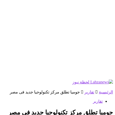
الرئيسية
تقارير
جوميا تطلق مركز تكنولوجيا جديد فى مصر
تقارير
جوميا تطلق مركز تكنولوجيا جديد فى مصر