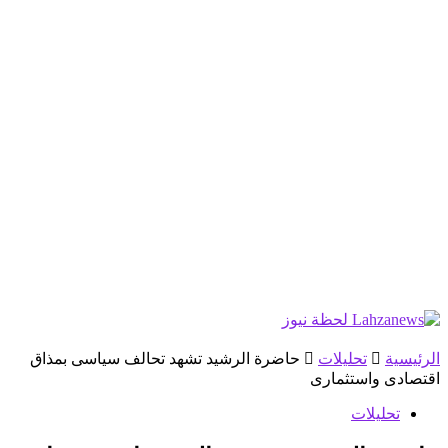
الرئيسية
تحليلات
حاضرة الرشيد تشهد تحالف سياسى بمذاق
اقتصادى واستثمارى
تحليلات