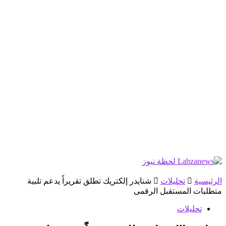
الرئيسية
تحليلات
شنايدر إلكتريك تطلق تقريراً يدعم تلبية
متطلبات المستقبل الرقمى
تحليلات