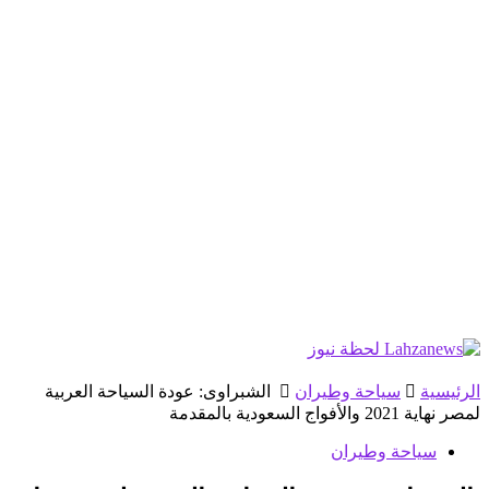
الرئيسية
سياحة وطيران
الشبراوى: عودة السياحة العربية
لمصر نهاية 2021 والأفواج السعودية بالمقدمة
سياحة وطيران