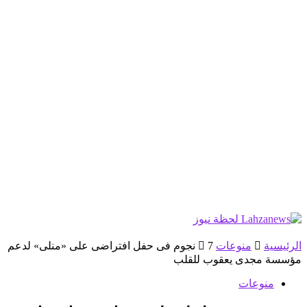
الرئيسية
منوعات
7 نجوم فى حفل افتراضى على «منلى» لدعم
مؤسسة مجدى يعقوب للقلب
منوعات