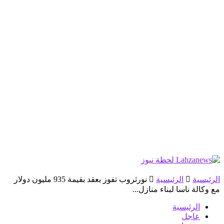
الرئيسية
الرئيسية
نورثروب تفوز بعقد بقيمة 935 مليون دولار
مع وكالة ناسا لبناء منازل...
الرئيسية
عاجل