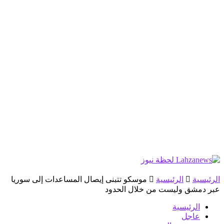
الرئيسية
الرئيسية
موسكو تتبنى إيصال المساعدات إلى سوريا
عبر دمشق وليست من خلال الحدود
الرئيسية
عاجل