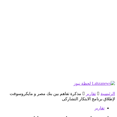
الرئيسية
تقارير
مذكرة تفاهم بين بنك مصر و مايكروسوفت
لإطلاق برنامج الابتكار التشاركى
تقارير