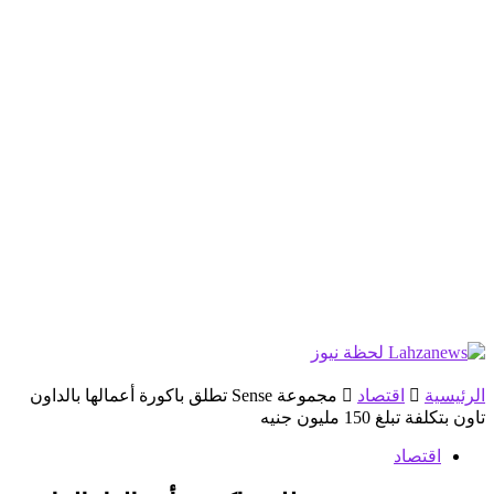
الرئيسية
اقتصاد
مجموعة Sense تطلق باكورة أعمالها بالداون
تاون بتكلفة تبلغ 150 مليون جنيه
اقتصاد